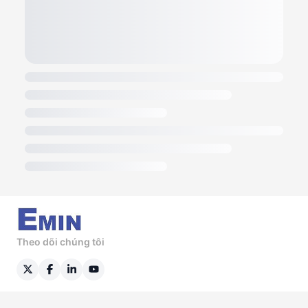
Theo dõi chúng tôi