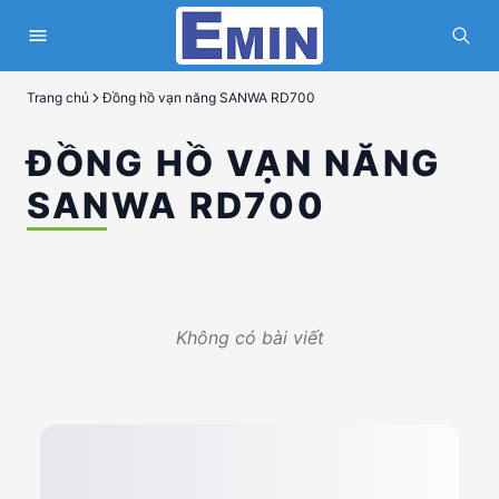
Trang chủ
Đồng hồ vạn năng SANWA RD700
ĐỒNG HỒ VẠN NĂNG
SANWA RD700
Không có bài viết