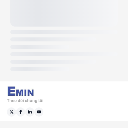
Theo dõi chúng tôi