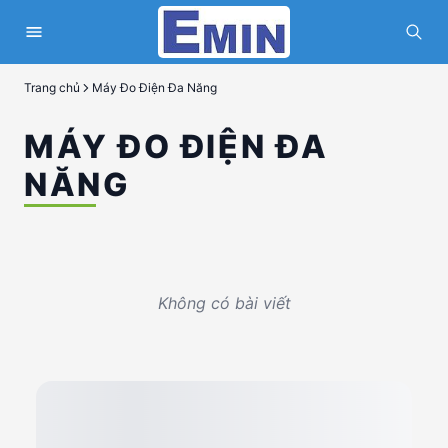
Trang chủ
Máy Đo Điện Đa Năng
MÁY ĐO ĐIỆN ĐA
NĂNG
Không có bài viết