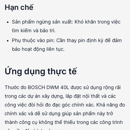
Hạn chế
Sản phẩm ngừng sản xuất: Khó khăn trong việc
tìm kiếm và bảo trì.
Phụ thuộc vào pin: Cần thay pin định kỳ để đảm
bảo hoạt động liên tục.
Ứng dụng thực tế
Thước đo BOSCH DWM 40L được sử dụng rộng rãi
trong các dự án xây dựng, lắp đặt nội thất và các
công việc đòi hỏi đo đạc góc chính xác. Khả năng đo
chính xác và dễ sử dụng giúp sản phẩm này trở
thành công cụ không thể thiếu trong các công trình