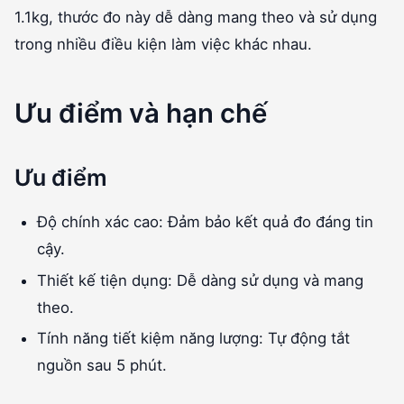
1.1kg, thước đo này dễ dàng mang theo và sử dụng
trong nhiều điều kiện làm việc khác nhau.
Ưu điểm và hạn chế
Ưu điểm
Độ chính xác cao: Đảm bảo kết quả đo đáng tin
cậy.
Thiết kế tiện dụng: Dễ dàng sử dụng và mang
theo.
Tính năng tiết kiệm năng lượng: Tự động tắt
nguồn sau 5 phút.