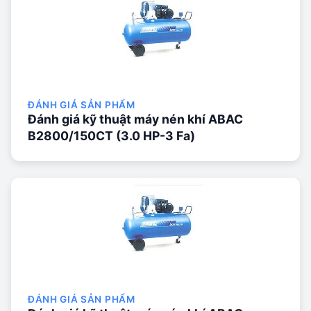
ĐÁNH GIÁ SẢN PHẨM
Đánh giá kỹ thuật máy nén khí ABAC
B2800/150CT (3.0 HP-3 Fa)
ĐÁNH GIÁ SẢN PHẨM