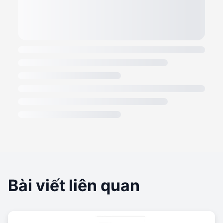
Bài viết liên quan