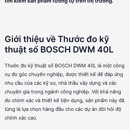
tìm kiếm sản phẩm tương tự trên thị trường.
Giới thiệu về Thước đo kỹ
thuật số BOSCH DWM 40L
Thước đo kỹ thuật số BOSCH DWM 40L là một công
cụ đo góc chuyên nghiệp, được thiết kế để đáp ứng
nhu cầu của các kỹ sư, nhà thầu xây dựng và các
chuyên gia trong ngành công nghiệp. Với khả năng
đo chính xác và thiết kế tiện dụng, sản phẩm này đã
từng là lựa chọn hàng đầu cho các dự án đòi hỏi độ
chính xác cao.