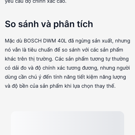
yêu cầu độ chính xác cao.
So sánh và phân tích
Mặc dù BOSCH DWM 40L đã ngừng sản xuất, nhưng
nó vẫn là tiêu chuẩn để so sánh với các sản phẩm
khác trên thị trường. Các sản phẩm tương tự thường
có dải đo và độ chính xác tương đương, nhưng người
dùng cần chú ý đến tính năng tiết kiệm năng lượng
và độ bền của sản phẩm khi lựa chọn thay thế.