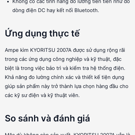
Không có các tính năng đo lường tiên tiến như đo
dòng điện DC hay kết nối Bluetooth.
Ứng dụng thực tế
Ampe kìm KYORITSU 2007A được sử dụng rộng rãi
trong các ứng dụng công nghiệp và kỹ thuật, đặc
biệt là trong việc bảo trì và kiểm tra hệ thống điện.
Khả năng đo lường chính xác và thiết kế tiện dụng
giúp sản phẩm này trở thành lựa chọn hàng đầu cho
các kỹ sư điện và kỹ thuật viên.
So sánh và đánh giá