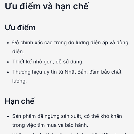
Ưu điểm và hạn chế
Ưu điểm
Độ chính xác cao trong đo lường điện áp và dòng
điện.
Thiết kế nhỏ gọn, dễ sử dụng.
Thương hiệu uy tín từ Nhật Bản, đảm bảo chất
lượng.
Hạn chế
Sản phẩm đã ngừng sản xuất, có thể khó khăn
trong việc tìm mua và bảo hành.