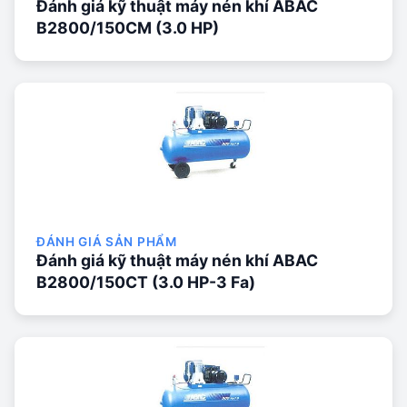
Đánh giá kỹ thuật máy nén khí ABAC
B2800/150CM (3.0 HP)
ĐÁNH GIÁ SẢN PHẨM
Đánh giá kỹ thuật máy nén khí ABAC
B2800/150CT (3.0 HP-3 Fa)