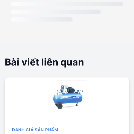
Bài viết liên quan
ĐÁNH GIÁ SẢN PHẨM