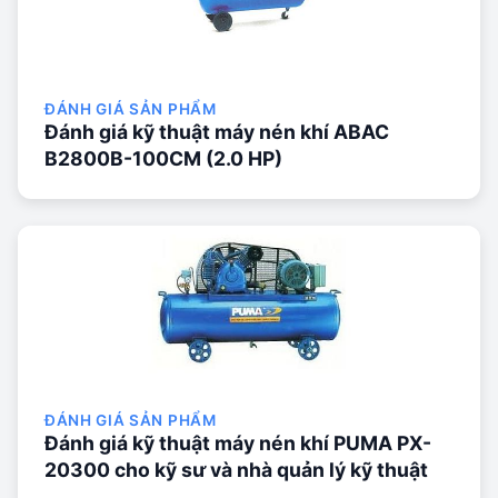
ĐÁNH GIÁ SẢN PHẨM
Đánh giá kỹ thuật máy nén khí ABAC
B2800B-100CM (2.0 HP)
ĐÁNH GIÁ SẢN PHẨM
Đánh giá kỹ thuật máy nén khí PUMA PX-
20300 cho kỹ sư và nhà quản lý kỹ thuật