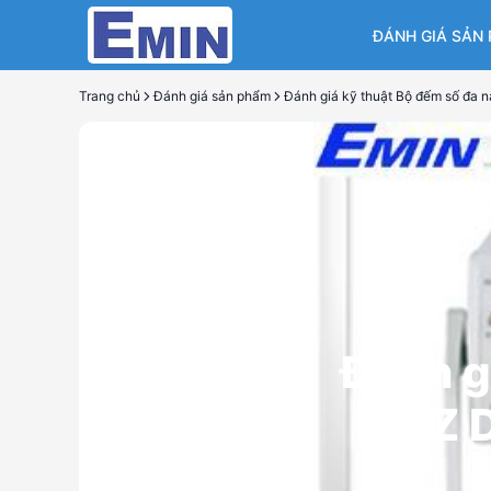
ĐÁNH GIÁ SẢN
Trang chủ
Đánh giá sản phẩm
Đánh g
EZ 