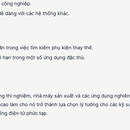
g công nghiệp.
ễ dàng với các hệ thống khác.
n trong việc tìm kiếm phụ kiện thay thế.
ới hạn trong một số ứng dụng đặc thù.
ng thí nghiệm, nhà máy sản xuất và các ứng dụng nghiên
 cao làm cho nó trở thành lựa chọn lý tưởng cho các kỹ s
ống điện tử phức tạp.