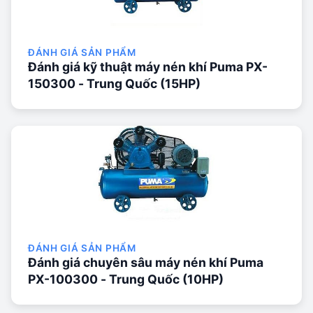
ĐÁNH GIÁ SẢN PHẨM
Đánh giá kỹ thuật máy nén khí Puma PX-
150300 - Trung Quốc (15HP)
ĐÁNH GIÁ SẢN PHẨM
Đánh giá chuyên sâu máy nén khí Puma
PX-100300 - Trung Quốc (10HP)