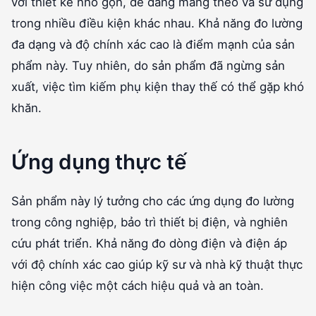
với thiết kế nhỏ gọn, dễ dàng mang theo và sử dụng
trong nhiều điều kiện khác nhau. Khả năng đo lường
đa dạng và độ chính xác cao là điểm mạnh của sản
phẩm này. Tuy nhiên, do sản phẩm đã ngừng sản
xuất, việc tìm kiếm phụ kiện thay thế có thể gặp khó
khăn.
Ứng dụng thực tế
Sản phẩm này lý tưởng cho các ứng dụng đo lường
trong công nghiệp, bảo trì thiết bị điện, và nghiên
cứu phát triển. Khả năng đo dòng điện và điện áp
với độ chính xác cao giúp kỹ sư và nhà kỹ thuật thực
hiện công việc một cách hiệu quả và an toàn.