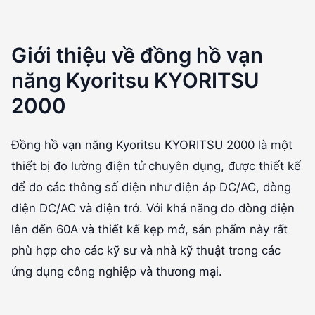
Giới thiệu về đồng hồ vạn
năng Kyoritsu KYORITSU
2000
Đồng hồ vạn năng Kyoritsu KYORITSU 2000 là một
thiết bị đo lường điện tử chuyên dụng, được thiết kế
để đo các thông số điện như điện áp DC/AC, dòng
điện DC/AC và điện trở. Với khả năng đo dòng điện
lên đến 60A và thiết kế kẹp mở, sản phẩm này rất
phù hợp cho các kỹ sư và nhà kỹ thuật trong các
ứng dụng công nghiệp và thương mại.