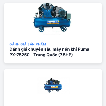
ĐÁNH GIÁ SẢN PHẨM
Đánh giá chuyên sâu máy nén khí Puma
PX-75250 - Trung Quốc (7.5HP)