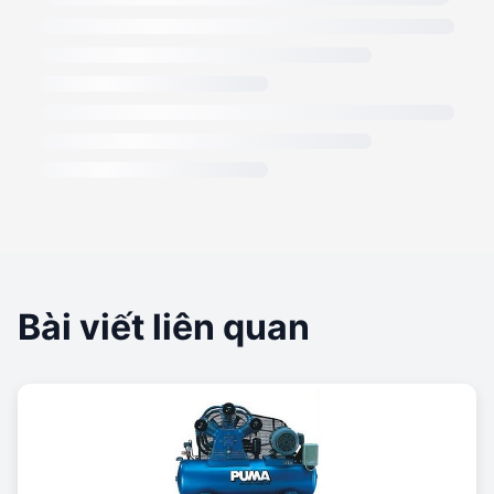
Bài viết liên quan