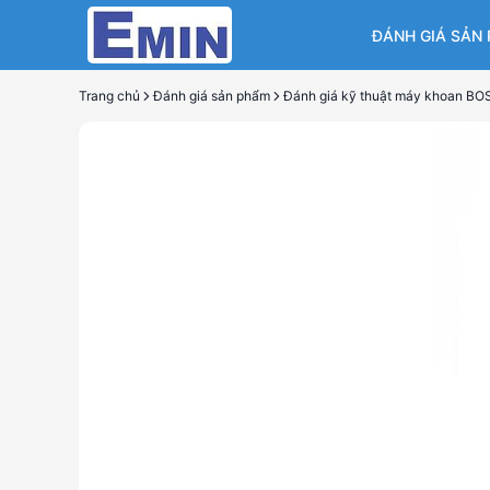
ĐÁNH GIÁ SẢN
Trang chủ
Đánh giá sản phẩm
Đánh giá kỹ thuật máy khoan B
Đánh g