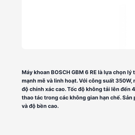
Máy khoan BOSCH GBM 6 RE là lựa chọn lý t
mạnh mẽ và linh hoạt. Với công suất 350W,
độ chính xác cao. Tốc độ không tải lên đến 
thao tác trong các không gian hạn chế. Sản
và độ bền cao.