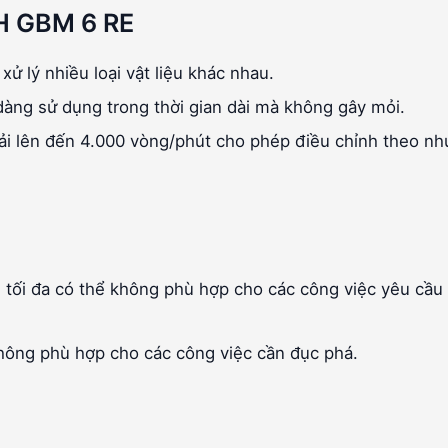
H GBM 6 RE
 lý nhiều loại vật liệu khác nhau.
àng sử dụng trong thời gian dài mà không gây mỏi.
ải lên đến 4.000 vòng/phút cho phép điều chỉnh theo nh
tối đa có thể không phù hợp cho các công việc yêu cầu
ông phù hợp cho các công việc cần đục phá.