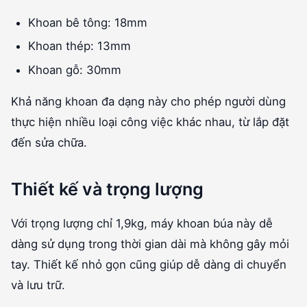
Khoan bê tông: 18mm
Khoan thép: 13mm
Khoan gỗ: 30mm
Khả năng khoan đa dạng này cho phép người dùng
thực hiện nhiều loại công việc khác nhau, từ lắp đặt
đến sửa chữa.
Thiết kế và trọng lượng
Với trọng lượng chỉ 1,9kg, máy khoan búa này dễ
dàng sử dụng trong thời gian dài mà không gây mỏi
tay. Thiết kế nhỏ gọn cũng giúp dễ dàng di chuyển
và lưu trữ.