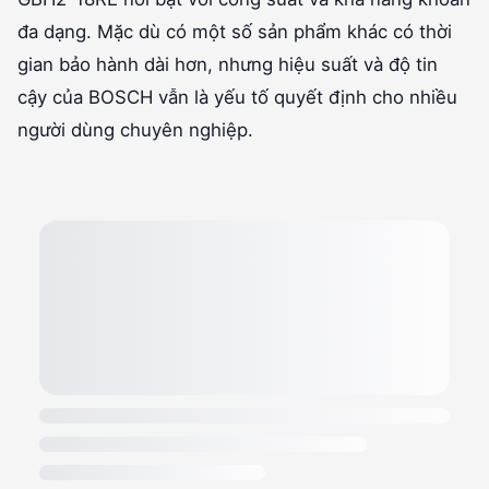
đa dạng. Mặc dù có một số sản phẩm khác có thời
gian bảo hành dài hơn, nhưng hiệu suất và độ tin
cậy của BOSCH vẫn là yếu tố quyết định cho nhiều
người dùng chuyên nghiệp.