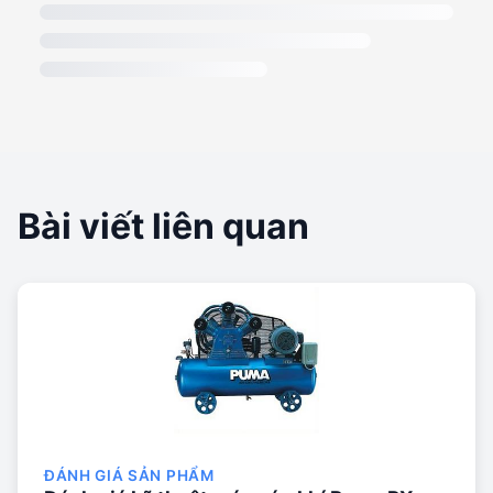
Bài viết liên quan
ĐÁNH GIÁ SẢN PHẨM