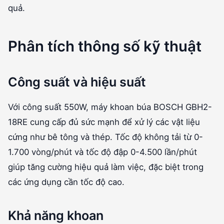
quả.
Phân tích thông số kỹ thuật
Công suất và hiệu suất
Với công suất 550W, máy khoan búa BOSCH GBH2-
18RE cung cấp đủ sức mạnh để xử lý các vật liệu
cứng như bê tông và thép. Tốc độ không tải từ 0-
1.700 vòng/phút và tốc độ đập 0-4.500 lần/phút
giúp tăng cường hiệu quả làm việc, đặc biệt trong
các ứng dụng cần tốc độ cao.
Khả năng khoan