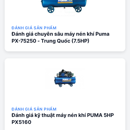
ĐÁNH GIÁ SẢN PHẨM
Đánh giá chuyên sâu máy nén khí Puma
PX-75250 - Trung Quốc (7.5HP)
ĐÁNH GIÁ SẢN PHẨM
Đánh giá kỹ thuật máy nén khí PUMA 5HP
PX5160