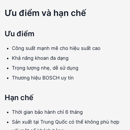
Ưu điểm và hạn chế
Ưu điểm
Công suất mạnh mẽ cho hiệu suất cao
Khả năng khoan đa dạng
Trọng lượng nhẹ, dễ sử dụng
Thương hiệu BOSCH uy tín
Hạn chế
Thời gian bảo hành chỉ 6 tháng
Sản xuất tại Trung Quốc có thể không phù hợp