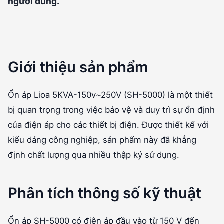
người dùng.
Giới thiệu sản phẩm
Ổn áp Lioa 5KVA-150v~250V (SH-5000) là một thiết
bị quan trọng trong việc bảo vệ và duy trì sự ổn định
của điện áp cho các thiết bị điện. Được thiết kế với
kiểu dáng công nghiệp, sản phẩm này đã khẳng
định chất lượng qua nhiều thập kỷ sử dụng.
Phân tích thông số kỹ thuật
Ổn áp SH-5000 có điện áp đầu vào từ 150 V đến