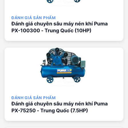
ĐÁNH GIÁ SẢN PHẨM
Đánh giá chuyên sâu máy nén khí Puma
PX-100300 - Trung Quốc (10HP)
ĐÁNH GIÁ SẢN PHẨM
Đánh giá chuyên sâu máy nén khí Puma
PX-75250 - Trung Quốc (7.5HP)