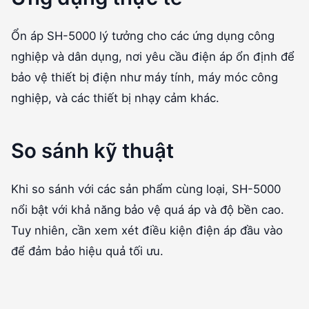
Ổn áp SH-5000 lý tưởng cho các ứng dụng công
nghiệp và dân dụng, nơi yêu cầu điện áp ổn định để
bảo vệ thiết bị điện như máy tính, máy móc công
nghiệp, và các thiết bị nhạy cảm khác.
So sánh kỹ thuật
Khi so sánh với các sản phẩm cùng loại, SH-5000
nổi bật với khả năng bảo vệ quá áp và độ bền cao.
Tuy nhiên, cần xem xét điều kiện điện áp đầu vào
để đảm bảo hiệu quả tối ưu.