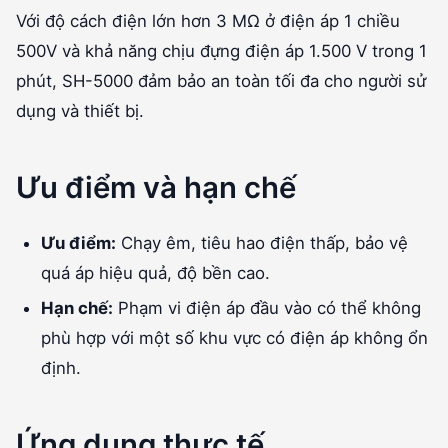
Với độ cách điện lớn hơn 3 MΩ ở điện áp 1 chiều
500V và khả năng chịu đựng điện áp 1.500 V trong 1
phút, SH-5000 đảm bảo an toàn tối đa cho người sử
dụng và thiết bị.
Ưu điểm và hạn chế
Ưu điểm:
Chạy êm, tiêu hao điện thấp, bảo vệ
quá áp hiệu quả, độ bền cao.
Hạn chế:
Phạm vi điện áp đầu vào có thể không
phù hợp với một số khu vực có điện áp không ổn
định.
Ứng dụng thực tế