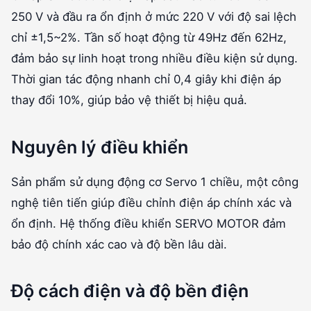
250 V và đầu ra ổn định ở mức 220 V với độ sai lệch
chỉ ±1,5~2%. Tần số hoạt động từ 49Hz đến 62Hz,
đảm bảo sự linh hoạt trong nhiều điều kiện sử dụng.
Thời gian tác động nhanh chỉ 0,4 giây khi điện áp
thay đổi 10%, giúp bảo vệ thiết bị hiệu quả.
Nguyên lý điều khiển
Sản phẩm sử dụng động cơ Servo 1 chiều, một công
nghệ tiên tiến giúp điều chỉnh điện áp chính xác và
ổn định. Hệ thống điều khiển SERVO MOTOR đảm
bảo độ chính xác cao và độ bền lâu dài.
Độ cách điện và độ bền điện