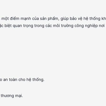
à một điểm mạnh của sản phẩm, giúp bảo vệ hệ thống kh
c biệt quan trọng trong các môi trường công nghiệp nơi
 an toàn cho hệ thống.
 thương mại.