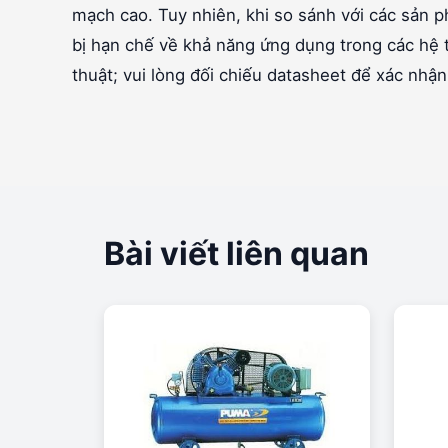
mạch cao. Tuy nhiên, khi so sánh với các sản
bị hạn chế về khả năng ứng dụng trong các hệ 
thuật; vui lòng đối chiếu datasheet để xác nhận
Bài viết liên quan