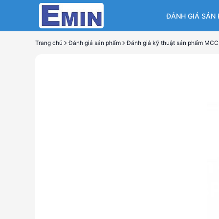
ĐÁNH GIÁ SẢN
Trang chủ
Đánh giá sản phẩm
Đánh 
3P