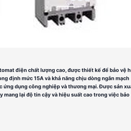
mat điện chất lượng cao, được thiết kế để bảo vệ 
 dòng định mức 15A và khả năng chịu dòng ngắn mạch
c ứng dụng công nghiệp và thương mại. Được sản xu
y mang lại độ tin cậy và hiệu suất cao trong việc bảo