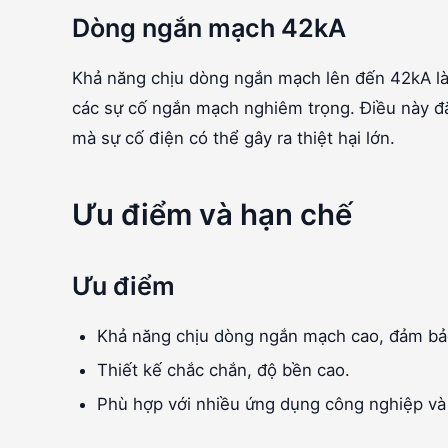
Dòng ngắn mạch 42kA
Khả năng chịu dòng ngắn mạch lên đến 42kA l
các sự cố ngắn mạch nghiêm trọng. Điều này đặ
mà sự cố điện có thể gây ra thiệt hại lớn.
Ưu điểm và hạn chế
Ưu điểm
Khả năng chịu dòng ngắn mạch cao, đảm bảo
Thiết kế chắc chắn, độ bền cao.
Phù hợp với nhiều ứng dụng công nghiệp và