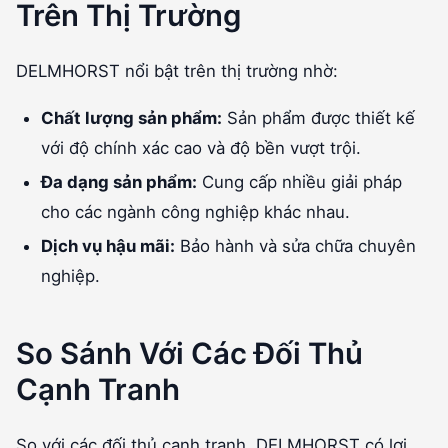
Trên Thị Trường
DELMHORST nổi bật trên thị trường nhờ:
Chất lượng sản phẩm:
Sản phẩm được thiết kế
với độ chính xác cao và độ bền vượt trội.
Đa dạng sản phẩm:
Cung cấp nhiều giải pháp
cho các ngành công nghiệp khác nhau.
Dịch vụ hậu mãi:
Bảo hành và sửa chữa chuyên
nghiệp.
So Sánh Với Các Đối Thủ
Cạnh Tranh
So với các đối thủ cạnh tranh, DELMHORST có lợi