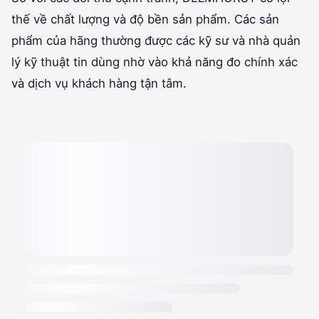
thế về chất lượng và độ bền sản phẩm. Các sản
phẩm của hãng thường được các kỹ sư và nhà quản
lý kỹ thuật tin dùng nhờ vào khả năng đo chính xác
và dịch vụ khách hàng tận tâm.