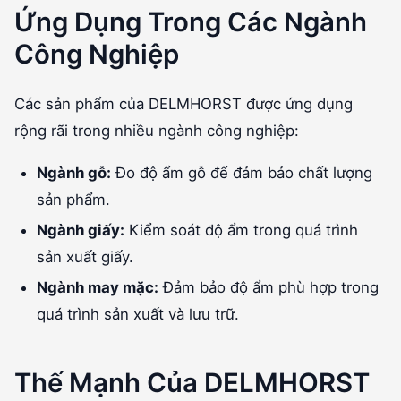
Ứng Dụng Trong Các Ngành
Công Nghiệp
Các sản phẩm của DELMHORST được ứng dụng
rộng rãi trong nhiều ngành công nghiệp:
Ngành gỗ:
Đo độ ẩm gỗ để đảm bảo chất lượng
sản phẩm.
Ngành giấy:
Kiểm soát độ ẩm trong quá trình
sản xuất giấy.
Ngành may mặc:
Đảm bảo độ ẩm phù hợp trong
quá trình sản xuất và lưu trữ.
Thế Mạnh Của DELMHORST