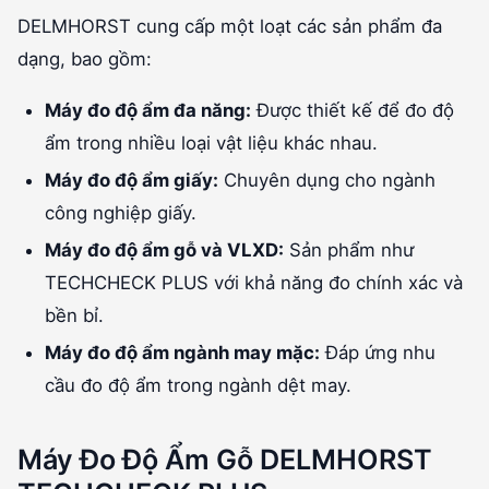
DELMHORST cung cấp một loạt các sản phẩm đa
dạng, bao gồm:
Máy đo độ ẩm đa năng:
Được thiết kế để đo độ
ẩm trong nhiều loại vật liệu khác nhau.
Máy đo độ ẩm giấy:
Chuyên dụng cho ngành
công nghiệp giấy.
Máy đo độ ẩm gỗ và VLXD:
Sản phẩm như
TECHCHECK PLUS với khả năng đo chính xác và
bền bỉ.
Máy đo độ ẩm ngành may mặc:
Đáp ứng nhu
cầu đo độ ẩm trong ngành dệt may.
Máy Đo Độ Ẩm Gỗ DELMHORST