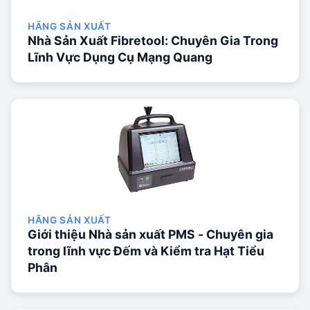
HÃNG SẢN XUẤT
Nhà Sản Xuất Fibretool: Chuyên Gia Trong
Lĩnh Vực Dụng Cụ Mạng Quang
HÃNG SẢN XUẤT
Giới thiệu Nhà sản xuất PMS - Chuyên gia
trong lĩnh vực Đếm và Kiểm tra Hạt Tiểu
Phân