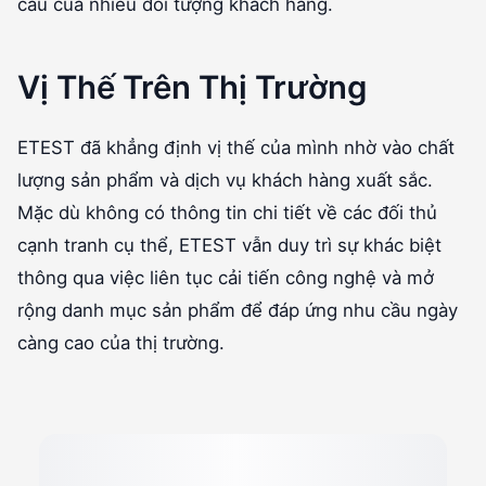
cầu của nhiều đối tượng khách hàng.
Vị Thế Trên Thị Trường
ETEST đã khẳng định vị thế của mình nhờ vào chất
lượng sản phẩm và dịch vụ khách hàng xuất sắc.
Mặc dù không có thông tin chi tiết về các đối thủ
cạnh tranh cụ thể, ETEST vẫn duy trì sự khác biệt
thông qua việc liên tục cải tiến công nghệ và mở
rộng danh mục sản phẩm để đáp ứng nhu cầu ngày
càng cao của thị trường.