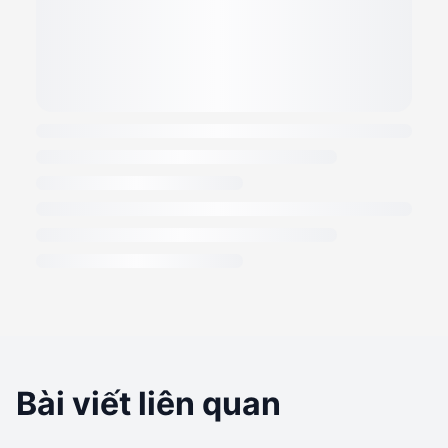
Bài viết liên quan