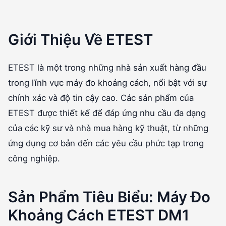
Giới Thiệu Về ETEST
ETEST là một trong những nhà sản xuất hàng đầu
trong lĩnh vực máy đo khoảng cách, nổi bật với sự
chính xác và độ tin cậy cao. Các sản phẩm của
ETEST được thiết kế để đáp ứng nhu cầu đa dạng
của các kỹ sư và nhà mua hàng kỹ thuật, từ những
ứng dụng cơ bản đến các yêu cầu phức tạp trong
công nghiệp.
Sản Phẩm Tiêu Biểu: Máy Đo
Khoảng Cách ETEST DM1