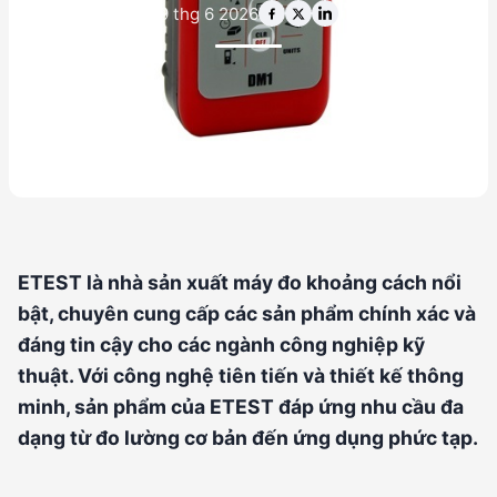
9 thg 6 2026
ETEST là nhà sản xuất máy đo khoảng cách nổi
bật, chuyên cung cấp các sản phẩm chính xác và
đáng tin cậy cho các ngành công nghiệp kỹ
thuật. Với công nghệ tiên tiến và thiết kế thông
minh, sản phẩm của ETEST đáp ứng nhu cầu đa
dạng từ đo lường cơ bản đến ứng dụng phức tạp.