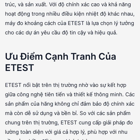
trúc, và sản xuất. Với độ chính xác cao và khả năng
hoạt động trong nhiều điều kiện nhiệt độ khác nhau,
máy đo khoảng cách của ETEST là lựa chọn lý tưởng
cho các dự án yêu cầu độ tin cậy và hiệu quả.
Ưu Điểm Cạnh Tranh Của
ETEST
ETEST nổi bật trên thị trường nhờ vào sự kết hợp
giữa công nghệ tiên tiến và thiết kế thông minh. Các
sản phẩm của hãng không chỉ đảm bảo độ chính xác
mà còn dễ sử dụng và bền bỉ. So với các sản phẩm
chung trên thị trường, ETEST cung cấp giải pháp đo
lường toàn diện với giá cả hợp lý, phù hợp với nhu