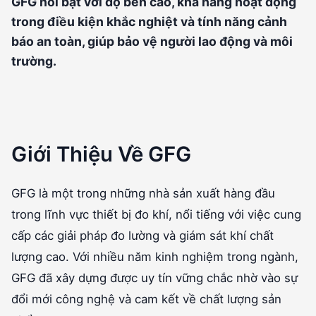
GFG nổi bật với độ bền cao, khả năng hoạt động
trong điều kiện khắc nghiệt và tính năng cảnh
báo an toàn, giúp bảo vệ người lao động và môi
trường.
Giới Thiệu Về GFG
GFG là một trong những nhà sản xuất hàng đầu
trong lĩnh vực thiết bị đo khí, nổi tiếng với việc cung
cấp các giải pháp đo lường và giám sát khí chất
lượng cao. Với nhiều năm kinh nghiệm trong ngành,
GFG đã xây dựng được uy tín vững chắc nhờ vào sự
đổi mới công nghệ và cam kết về chất lượng sản