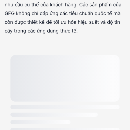
nhu cầu cụ thể của khách hàng. Các sản phẩm của
GFG không chỉ đáp ứng các tiêu chuẩn quốc tế mà
còn được thiết kế để tối ưu hóa hiệu suất và độ tin
cậy trong các ứng dụng thực tế.