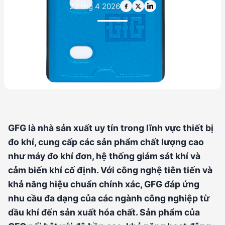
23 thg 4 2026
GFG là nhà sản xuất uy tín trong lĩnh vực thiết bị
đo khí, cung cấp các sản phẩm chất lượng cao
như máy đo khí đơn, hệ thống giám sát khí và
cảm biến khí cố định. Với công nghệ tiên tiến và
khả năng hiệu chuẩn chính xác, GFG đáp ứng
nhu cầu đa dạng của các ngành công nghiệp từ
dầu khí đến sản xuất hóa chất. Sản phẩm của