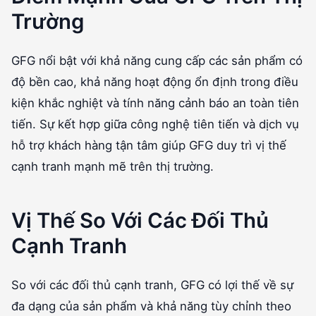
Trường
GFG nổi bật với khả năng cung cấp các sản phẩm có
độ bền cao, khả năng hoạt động ổn định trong điều
kiện khắc nghiệt và tính năng cảnh báo an toàn tiên
tiến. Sự kết hợp giữa công nghệ tiên tiến và dịch vụ
hỗ trợ khách hàng tận tâm giúp GFG duy trì vị thế
cạnh tranh mạnh mẽ trên thị trường.
Vị Thế So Với Các Đối Thủ
Cạnh Tranh
So với các đối thủ cạnh tranh, GFG có lợi thế về sự
đa dạng của sản phẩm và khả năng tùy chỉnh theo