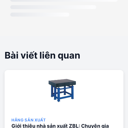
Bài viết liên quan
HÃNG SẢN XUẤT
Giới thiệu nhà sản xuất ZBL: Chuyên gia