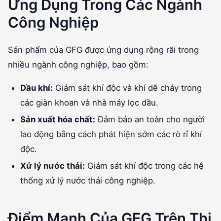
Ứng Dụng Trong Các Ngành
Công Nghiệp
Sản phẩm của GFG được ứng dụng rộng rãi trong
nhiều ngành công nghiệp, bao gồm:
Dầu khí:
Giám sát khí độc và khí dễ cháy trong
các giàn khoan và nhà máy lọc dầu.
Sản xuất hóa chất:
Đảm bảo an toàn cho người
lao động bằng cách phát hiện sớm các rò rỉ khí
độc.
Xử lý nước thải:
Giám sát khí độc trong các hệ
thống xử lý nước thải công nghiệp.
Điểm Mạnh Của GFG Trên Thị