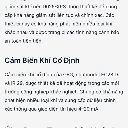
giám sát khí nén 9025-XPS được thiết kế để cung
cấp khả năng giám sát liên tục và chính xác. Các
thiết bị này có khả năng phát hiện nhiều loại khí
khác nhau và được trang bị các tính năng cảnh báo
an toàn tiên tiến.
Cảm Biến Khí Cố Định
Cảm biến khí cố định của GFG, như model EC28 D
và IR 29, được thiết kế để hoạt động trong các môi
trường công nghiệp khắc nghiệt. Chúng có khả năng
phát hiện nhiều loại khí và cung cấp dữ liệu chính
xác thông qua giao diện tín hiệu 4–20 mA.