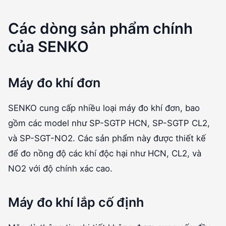
Các dòng sản phẩm chính
của SENKO
Máy đo khí đơn
SENKO cung cấp nhiều loại máy đo khí đơn, bao
gồm các model như SP-SGTP HCN, SP-SGTP CL2,
và SP-SGT-NO2. Các sản phẩm này được thiết kế
để đo nồng độ các khí độc hại như HCN, CL2, và
NO2 với độ chính xác cao.
Máy đo khí lắp cố định