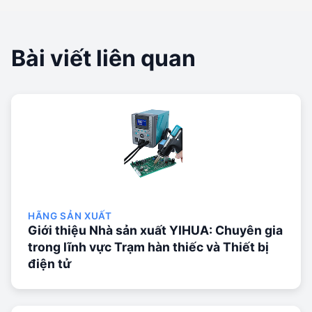
Bài viết liên quan
HÃNG SẢN XUẤT
Giới thiệu Nhà sản xuất YIHUA: Chuyên gia
trong lĩnh vực Trạm hàn thiếc và Thiết bị
điện tử