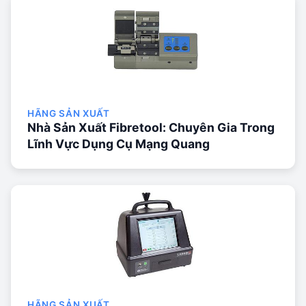
HÃNG SẢN XUẤT
Nhà Sản Xuất Fibretool: Chuyên Gia Trong
Lĩnh Vực Dụng Cụ Mạng Quang
HÃNG SẢN XUẤT