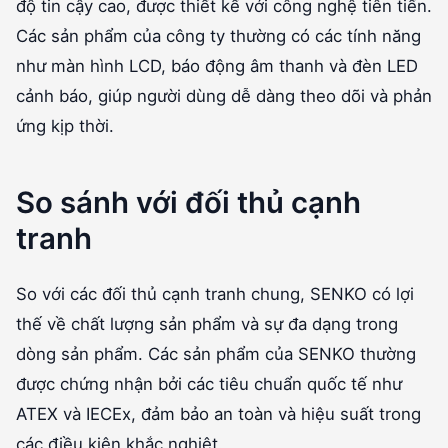
độ tin cậy cao, được thiết kế với công nghệ tiên tiến.
Các sản phẩm của công ty thường có các tính năng
như màn hình LCD, báo động âm thanh và đèn LED
cảnh báo, giúp người dùng dễ dàng theo dõi và phản
ứng kịp thời.
So sánh với đối thủ cạnh
tranh
So với các đối thủ cạnh tranh chung, SENKO có lợi
thế về chất lượng sản phẩm và sự đa dạng trong
dòng sản phẩm. Các sản phẩm của SENKO thường
được chứng nhận bởi các tiêu chuẩn quốc tế như
ATEX và IECEx, đảm bảo an toàn và hiệu suất trong
các điều kiện khắc nghiệt.