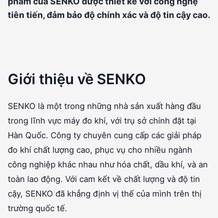
phẩm của SENKO được thiết kế với công nghệ
tiên tiến, đảm bảo độ chính xác và độ tin cậy cao.
Giới thiệu về SENKO
SENKO là một trong những nhà sản xuất hàng đầu
trong lĩnh vực máy đo khí, với trụ sở chính đặt tại
Hàn Quốc. Công ty chuyên cung cấp các giải pháp
đo khí chất lượng cao, phục vụ cho nhiều ngành
công nghiệp khác nhau như hóa chất, dầu khí, và an
toàn lao động. Với cam kết về chất lượng và độ tin
cậy, SENKO đã khẳng định vị thế của mình trên thị
trường quốc tế.