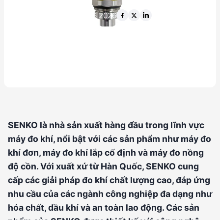
12 thg 6 2026
SENKO là nhà sản xuất hàng đầu trong lĩnh vực
máy đo khí, nổi bật với các sản phẩm như máy đo
khí đơn, máy đo khí lắp cố định và máy đo nồng
độ cồn. Với xuất xứ từ Hàn Quốc, SENKO cung
cấp các giải pháp đo khí chất lượng cao, đáp ứng
nhu cầu của các ngành công nghiệp đa dạng như
hóa chất, dầu khí và an toàn lao động. Các sản