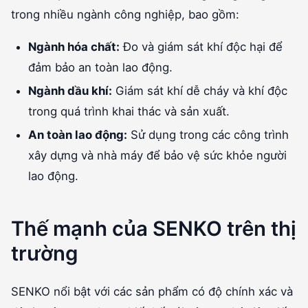
trong nhiều ngành công nghiệp, bao gồm:
Ngành hóa chất:
Đo và giám sát khí độc hại để
đảm bảo an toàn lao động.
Ngành dầu khí:
Giám sát khí dễ cháy và khí độc
trong quá trình khai thác và sản xuất.
An toàn lao động:
Sử dụng trong các công trình
xây dựng và nhà máy để bảo vệ sức khỏe người
lao động.
Thế mạnh của SENKO trên thị
trường
SENKO nổi bật với các sản phẩm có độ chính xác và