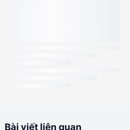
Bài viết liên quan