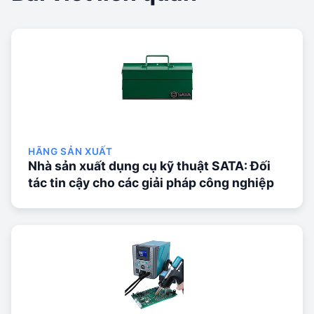
HÃNG SẢN XUẤT
Nhà sản xuất dụng cụ kỹ thuật SATA: Đối
tác tin cậy cho các giải pháp công nghiệp