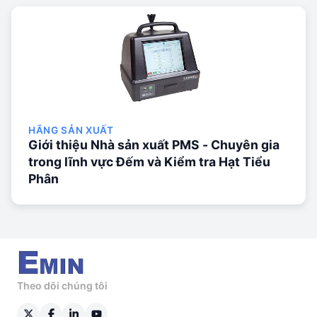
HÃNG SẢN XUẤT
Giới thiệu Nhà sản xuất PMS - Chuyên gia
trong lĩnh vực Đếm và Kiểm tra Hạt Tiểu
Phân
Theo dõi chúng tôi