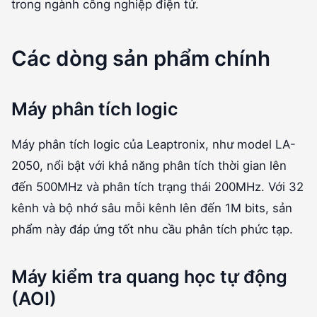
trong ngành công nghiệp điện tử.
Các dòng sản phẩm chính
Máy phân tích logic
Máy phân tích logic của Leaptronix, như model LA-
2050, nổi bật với khả năng phân tích thời gian lên
đến 500MHz và phân tích trạng thái 200MHz. Với 32
kênh và bộ nhớ sâu mỗi kênh lên đến 1M bits, sản
phẩm này đáp ứng tốt nhu cầu phân tích phức tạp.
Máy kiểm tra quang học tự động
(AOI)