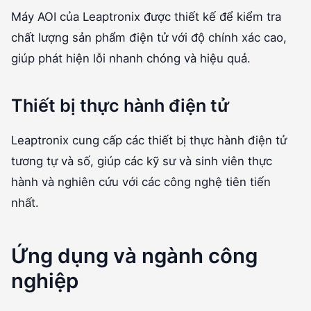
Máy AOI của Leaptronix được thiết kế để kiểm tra
chất lượng sản phẩm điện tử với độ chính xác cao,
giúp phát hiện lỗi nhanh chóng và hiệu quả.
Thiết bị thực hành điện tử
Leaptronix cung cấp các thiết bị thực hành điện tử
tương tự và số, giúp các kỹ sư và sinh viên thực
hành và nghiên cứu với các công nghệ tiên tiến
nhất.
Ứng dụng và ngành công
nghiệp