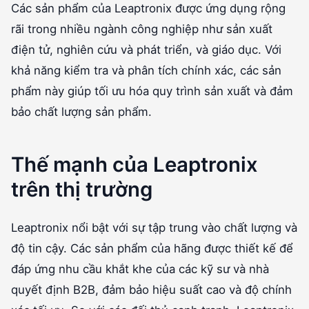
Các sản phẩm của Leaptronix được ứng dụng rộng
rãi trong nhiều ngành công nghiệp như sản xuất
điện tử, nghiên cứu và phát triển, và giáo dục. Với
khả năng kiểm tra và phân tích chính xác, các sản
phẩm này giúp tối ưu hóa quy trình sản xuất và đảm
bảo chất lượng sản phẩm.
Thế mạnh của Leaptronix
trên thị trường
Leaptronix nổi bật với sự tập trung vào chất lượng và
độ tin cậy. Các sản phẩm của hãng được thiết kế để
đáp ứng nhu cầu khắt khe của các kỹ sư và nhà
quyết định B2B, đảm bảo hiệu suất cao và độ chính