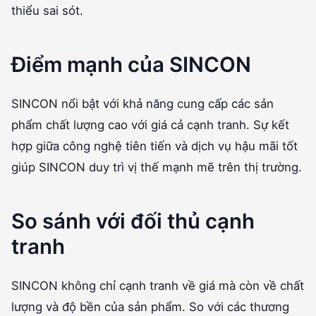
thiểu sai sót.
Điểm mạnh của SINCON
SINCON nổi bật với khả năng cung cấp các sản
phẩm chất lượng cao với giá cả cạnh tranh. Sự kết
hợp giữa công nghệ tiên tiến và dịch vụ hậu mãi tốt
giúp SINCON duy trì vị thế mạnh mẽ trên thị trường.
So sánh với đối thủ cạnh
tranh
SINCON không chỉ cạnh tranh về giá mà còn về chất
lượng và độ bền của sản phẩm. So với các thương