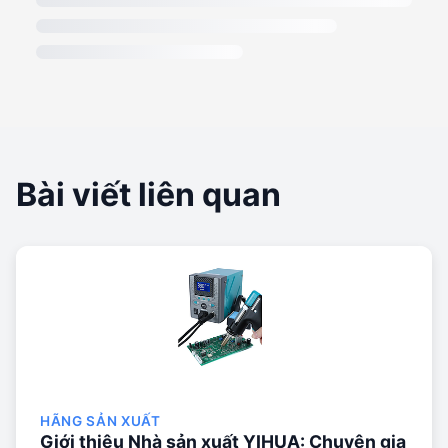
Bài viết liên quan
HÃNG SẢN XUẤT
Giới thiệu Nhà sản xuất YIHUA: Chuyên gia