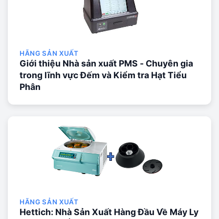
HÃNG SẢN XUẤT
Giới thiệu Nhà sản xuất PMS - Chuyên gia
trong lĩnh vực Đếm và Kiểm tra Hạt Tiểu
Phân
HÃNG SẢN XUẤT
Hettich: Nhà Sản Xuất Hàng Đầu Về Máy Ly