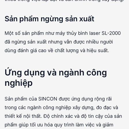
Sản phẩm ngừng sản xuất
Một số sản phẩm như máy thủy bình laser SL-2000
đã ngừng sản xuất nhưng vẫn được nhiều người
dùng đánh giá cao về chất lượng và hiệu suất.
Ứng dụng và ngành công
nghiệp
Sản phẩm của SINCON được ứng dụng rộng rãi
trong các ngành công nghiệp xây dựng, đo đạc và
thiết kế nội thất. Độ chính xác và độ tin cậy của sản
phẩm giúp tối ưu hóa quy trình làm việc và giảm