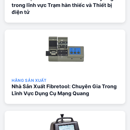
trong lĩnh vực Trạm hàn thiếc và Thiết bị
điện tử
HÃNG SẢN XUẤT
Nhà Sản Xuất Fibretool: Chuyên Gia Trong
Lĩnh Vực Dụng Cụ Mạng Quang