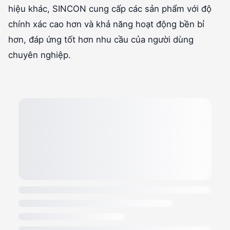
hiệu khác, SINCON cung cấp các sản phẩm với độ
chính xác cao hơn và khả năng hoạt động bền bỉ
hơn, đáp ứng tốt hơn nhu cầu của người dùng
chuyên nghiệp.