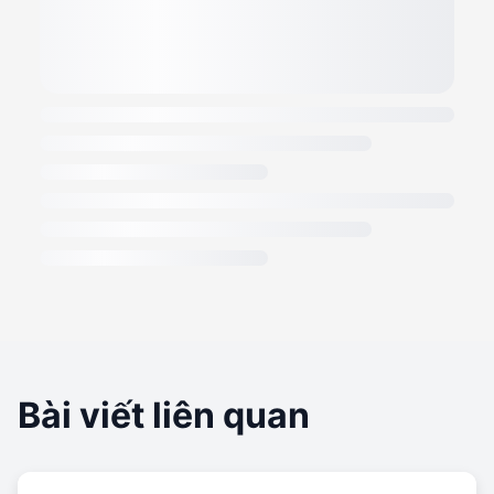
Bài viết liên quan