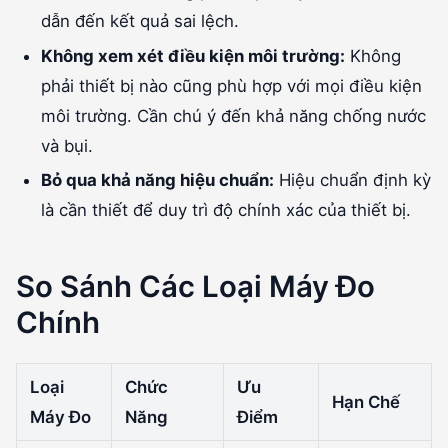
dẫn đến kết quả sai lệch.
Không xem xét điều kiện môi trường:
Không
phải thiết bị nào cũng phù hợp với mọi điều kiện
môi trường. Cần chú ý đến khả năng chống nước
và bụi.
Bỏ qua khả năng hiệu chuẩn:
Hiệu chuẩn định kỳ
là cần thiết để duy trì độ chính xác của thiết bị.
So Sánh Các Loại Máy Đo
Chính
Loại
Chức
Ưu
Hạn Chế
Máy Đo
Năng
Điểm