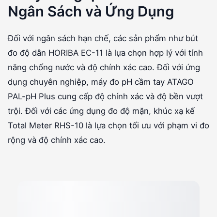
Ngân Sách và Ứng Dụng
Đối với ngân sách hạn chế, các sản phẩm như bút
đo độ dẫn HORIBA EC-11 là lựa chọn hợp lý với tính
năng chống nước và độ chính xác cao. Đối với ứng
dụng chuyên nghiệp, máy đo pH cầm tay ATAGO
PAL-pH Plus cung cấp độ chính xác và độ bền vượt
trội. Đối với các ứng dụng đo độ mặn, khúc xạ kế
Total Meter RHS-10 là lựa chọn tối ưu với phạm vi đo
rộng và độ chính xác cao.