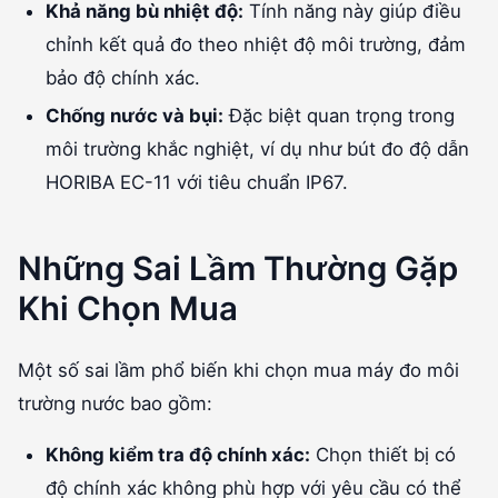
Khả năng bù nhiệt độ:
Tính năng này giúp điều
chỉnh kết quả đo theo nhiệt độ môi trường, đảm
bảo độ chính xác.
Chống nước và bụi:
Đặc biệt quan trọng trong
môi trường khắc nghiệt, ví dụ như bút đo độ dẫn
HORIBA EC-11 với tiêu chuẩn IP67.
Những Sai Lầm Thường Gặp
Khi Chọn Mua
Một số sai lầm phổ biến khi chọn mua máy đo môi
trường nước bao gồm:
Không kiểm tra độ chính xác:
Chọn thiết bị có
độ chính xác không phù hợp với yêu cầu có thể