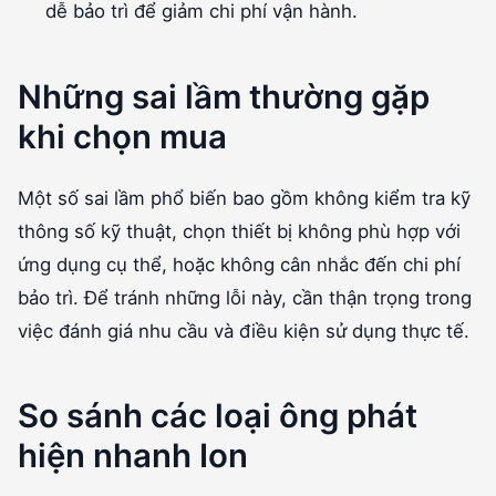
dễ bảo trì để giảm chi phí vận hành.
Những sai lầm thường gặp
khi chọn mua
Một số sai lầm phổ biến bao gồm không kiểm tra kỹ
thông số kỹ thuật, chọn thiết bị không phù hợp với
ứng dụng cụ thể, hoặc không cân nhắc đến chi phí
bảo trì. Để tránh những lỗi này, cần thận trọng trong
việc đánh giá nhu cầu và điều kiện sử dụng thực tế.
So sánh các loại ông phát
hiện nhanh Ion