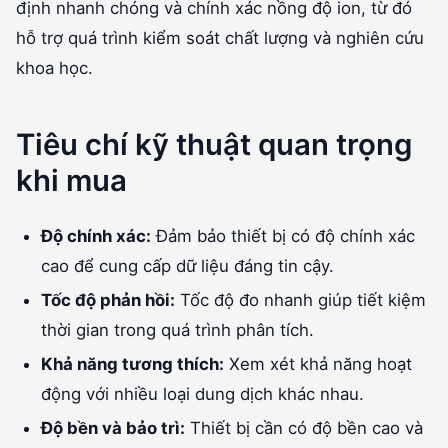
định nhanh chóng và chính xác nồng độ ion, từ đó
hỗ trợ quá trình kiểm soát chất lượng và nghiên cứu
khoa học.
Tiêu chí kỹ thuật quan trọng
khi mua
Độ chính xác:
Đảm bảo thiết bị có độ chính xác
cao để cung cấp dữ liệu đáng tin cậy.
Tốc độ phản hồi:
Tốc độ đo nhanh giúp tiết kiệm
thời gian trong quá trình phân tích.
Khả năng tương thích:
Xem xét khả năng hoạt
động với nhiều loại dung dịch khác nhau.
Độ bền và bảo trì:
Thiết bị cần có độ bền cao và