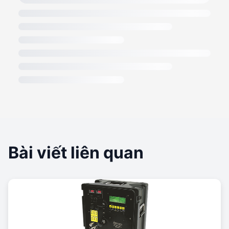
Bài viết liên quan