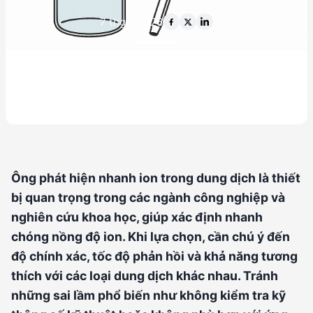
7 thg 5 2026
Ông phát hiện nhanh ion trong dung dịch là thiết
bị quan trọng trong các ngành công nghiệp và
nghiên cứu khoa học, giúp xác định nhanh
chóng nồng độ ion. Khi lựa chọn, cần chú ý đến
độ chính xác, tốc độ phản hồi và khả năng tương
thích với các loại dung dịch khác nhau. Tránh
những sai lầm phổ biến như không kiểm tra kỹ