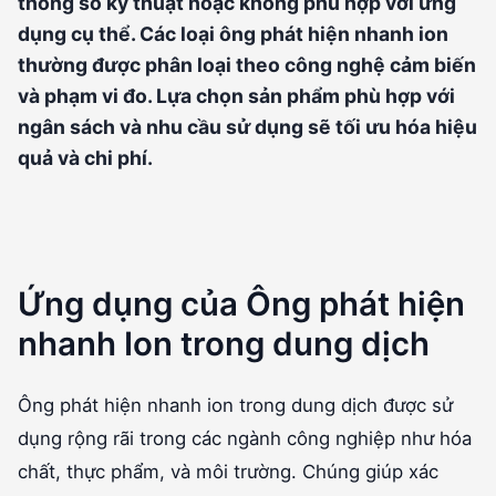
thông số kỹ thuật hoặc không phù hợp với ứng
dụng cụ thể. Các loại ông phát hiện nhanh ion
thường được phân loại theo công nghệ cảm biến
và phạm vi đo. Lựa chọn sản phẩm phù hợp với
ngân sách và nhu cầu sử dụng sẽ tối ưu hóa hiệu
quả và chi phí.
Ứng dụng của Ông phát hiện
nhanh Ion trong dung dịch
Ông phát hiện nhanh ion trong dung dịch được sử
dụng rộng rãi trong các ngành công nghiệp như hóa
chất, thực phẩm, và môi trường. Chúng giúp xác