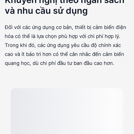
và nhu cầu sử dụng
Đối với các ứng dụng cơ bản, thiết bị cảm biến điện
hóa có thể là lựa chọn phù hợp với chi phí hợp lý.
Trong khi đó, các ứng dụng yêu cầu độ chính xác
cao và ít bảo trì hơn có thể cân nhắc đến cảm biến
quang học, dù chi phí đầu tư ban đầu cao hơn.