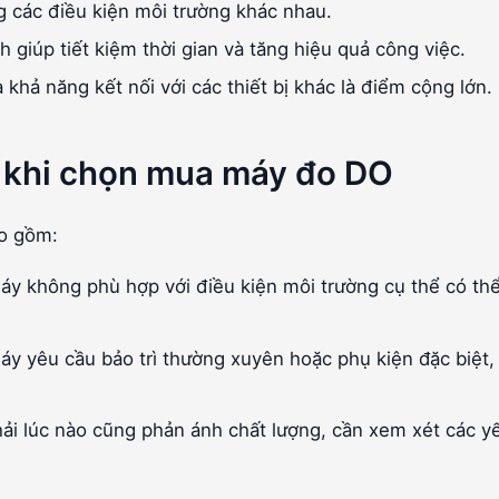
 các điều kiện môi trường khác nhau.
 giúp tiết kiệm thời gian và tăng hiệu quả công việc.
 khả năng kết nối với các thiết bị khác là điểm cộng lớn.
 khi chọn mua máy đo DO
ao gồm:
y không phù hợp với điều kiện môi trường cụ thể có th
y yêu cầu bảo trì thường xuyên hoặc phụ kiện đặc biệt,
ải lúc nào cũng phản ánh chất lượng, cần xem xét các y