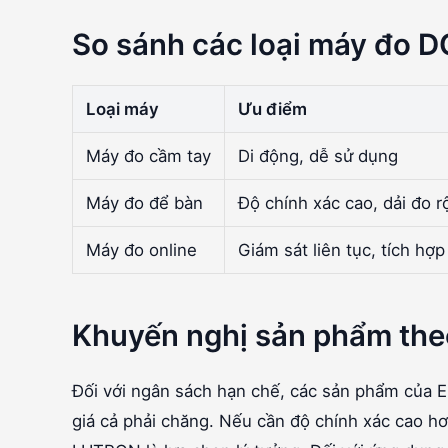
So sánh các loại máy đo D
Loại máy
Ưu điểm
Máy đo cầm tay
Di động, dễ sử dụng
Máy đo để bàn
Độ chính xác cao, dải đo r
Máy đo online
Giám sát liên tục, tích hợ
Khuyến nghị sản phẩm the
Đối với ngân sách hạn chế, các sản phẩm của E
giá cả phải chăng. Nếu cần độ chính xác cao h