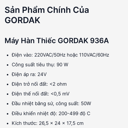
Sản Phẩm Chính Của
GORDAK
Máy Hàn Thiếc GORDAK 936A
Điện vào: 220VAC/50Hz hoặc 110VAC/60Hz
Công suất tiêu thụ: 90 W
Điện áp ra: 24V
Điện trở nối đất: <2 ohm
Điện thế nối đất: <0,5 mV
Đầu nhiệt bằng sứ, công suất: 50W
Điều khiển nhiệt độ: 200-499 độ C
Kích thước: 26,5 x 24 x 17,5 cm