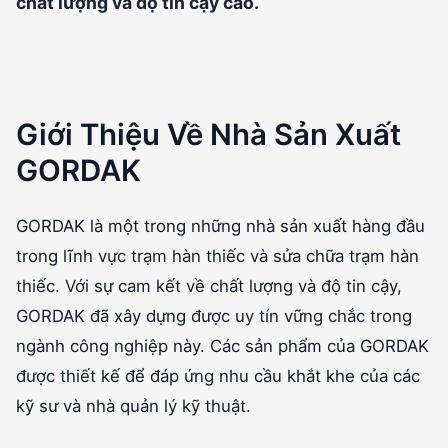
chất lượng và độ tin cậy cao.
Giới Thiệu Về Nhà Sản Xuất
GORDAK
GORDAK là một trong những nhà sản xuất hàng đầu
trong lĩnh vực trạm hàn thiếc và sửa chữa trạm hàn
thiếc. Với sự cam kết về chất lượng và độ tin cậy,
GORDAK đã xây dựng được uy tín vững chắc trong
ngành công nghiệp này. Các sản phẩm của GORDAK
được thiết kế để đáp ứng nhu cầu khắt khe của các
kỹ sư và nhà quản lý kỹ thuật.