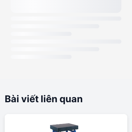
Bài viết liên quan