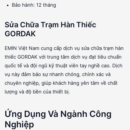
Bảo hành: 12 tháng
Sửa Chữa Trạm Hàn Thiếc
GORDAK
EMIN Việt Nam cung cấp dịch vụ sửa chữa trạm hàn
thiếc GORDAK với trung tâm dịch vụ đạt tiêu chuẩn
quốc tế và đội ngũ kỹ thuật viên tay nghề cao. Dịch
vụ này đảm bảo sự nhanh chóng, chính xác và
chuyên nghiệp, giúp khách hàng yên tâm về chất
lượng và độ bền của thiết bị.
Ứng Dụng Và Ngành Công
Nghiệp