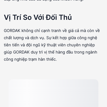
Vị Trí So Với Đối Thủ
GORDAK không chỉ cạnh tranh về giá cả mà còn về
chất lượng và dịch vụ. Sự kết hợp giữa công nghệ
tiên tiến và đội ngũ kỹ thuật viên chuyên nghiệp
giúp GORDAK duy trì vị thế hàng đầu trong ngành
công nghiệp trạm hàn thiếc.