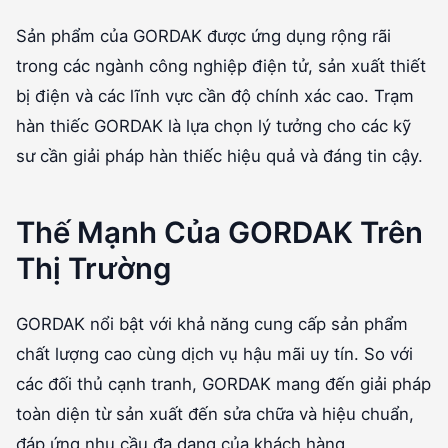
Sản phẩm của GORDAK được ứng dụng rộng rãi
trong các ngành công nghiệp điện tử, sản xuất thiết
bị điện và các lĩnh vực cần độ chính xác cao. Trạm
hàn thiếc GORDAK là lựa chọn lý tưởng cho các kỹ
sư cần giải pháp hàn thiếc hiệu quả và đáng tin cậy.
Thế Mạnh Của GORDAK Trên
Thị Trường
GORDAK nổi bật với khả năng cung cấp sản phẩm
chất lượng cao cùng dịch vụ hậu mãi uy tín. So với
các đối thủ cạnh tranh, GORDAK mang đến giải pháp
toàn diện từ sản xuất đến sửa chữa và hiệu chuẩn,
đáp ứng nhu cầu đa dạng của khách hàng.