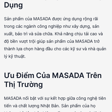
Dụng
Sản phẩm của MASADA được ứng dụng rộng rãi
trong các ngành công nghiệp như xây dựng, sản
xuất, bảo trì và sửa chữa. Khả năng chịu tải cao và
độ bền vượt trội giúp sản phẩm của MASADA trở
thành lựa chọn hàng đầu cho các kỹ sư và nhà quản
lý kỹ thuật.
Ưu Điểm Của MASADA Trên
Thị Trường
MASADA nổi bật với sự kết hợp giữa công nghệ tiên
tiến và chất lượng Nhật Bản. Sản phẩm của họ