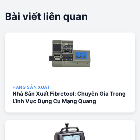
Bài viết liên quan
HÃNG SẢN XUẤT
Nhà Sản Xuất Fibretool: Chuyên Gia Trong
Lĩnh Vực Dụng Cụ Mạng Quang