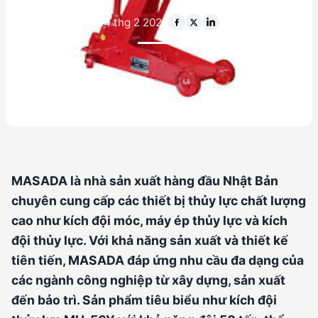
14 thg 2 2026
MASADA là nhà sản xuất hàng đầu Nhật Bản
chuyên cung cấp các thiết bị thủy lực chất lượng
cao như kích đội móc, máy ép thủy lực và kích
đội thủy lực. Với khả năng sản xuất và thiết kế
tiên tiến, MASADA đáp ứng nhu cầu đa dạng của
các ngành công nghiệp từ xây dựng, sản xuất
đến bảo trì. Sản phẩm tiêu biểu như kích đội