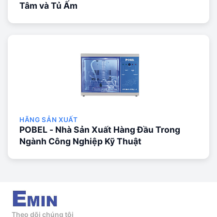
Tâm và Tủ Ấm
HÃNG SẢN XUẤT
POBEL - Nhà Sản Xuất Hàng Đầu Trong
Ngành Công Nghiệp Kỹ Thuật
Theo dõi chúng tôi