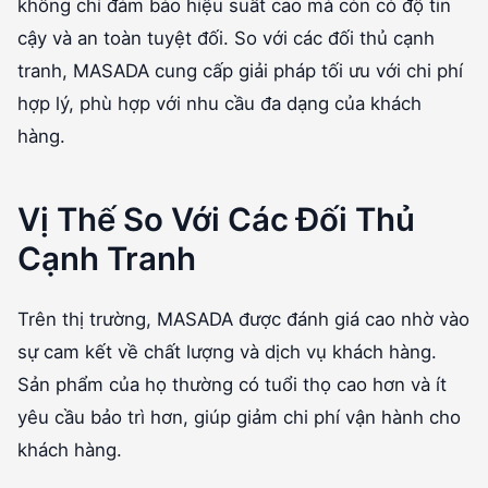
không chỉ đảm bảo hiệu suất cao mà còn có độ tin
cậy và an toàn tuyệt đối. So với các đối thủ cạnh
tranh, MASADA cung cấp giải pháp tối ưu với chi phí
hợp lý, phù hợp với nhu cầu đa dạng của khách
hàng.
Vị Thế So Với Các Đối Thủ
Cạnh Tranh
Trên thị trường, MASADA được đánh giá cao nhờ vào
sự cam kết về chất lượng và dịch vụ khách hàng.
Sản phẩm của họ thường có tuổi thọ cao hơn và ít
yêu cầu bảo trì hơn, giúp giảm chi phí vận hành cho
khách hàng.