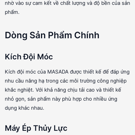
nhờ vào sự cam kết về chất lượng và độ bền của sản
phẩm.
Dòng Sản Phẩm Chính
Kích Đội Móc
Kích đội móc của MASADA được thiết kế để đáp ứng
nhu cầu nâng hạ trong các môi trường công nghiệp
khắc nghiệt. Với khả năng chịu tải cao và thiết kế
nhỏ gọn, sản phẩm này phù hợp cho nhiều ứng
dụng khác nhau.
Máy Ép Thủy Lực