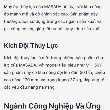
Máy ép thủy lực của MASADA nổi bật với khả năng
ép mạnh mẽ và độ chính xác cao. Sản phẩm này
thường được sử dụng trong các ngành sản xuất và
gia công cơ khí, giúp tối ưu hóa quy trình sản xuất.
Kích Đội Thủy Lực
Kích đội thủy lực là một trong những sản phẩm chủ
lực của MASADA. Với model tiêu biểu như MH-50Y,
sản phẩm này có khả năng đội lên đến 50 tấn, chiều
cao nâng 170 mm, và trọng lượng 37 kg, đáp ứng tốt
các yêu cầu nâng hạ nặng.
Ngành Công Nghiệp Và Ứng