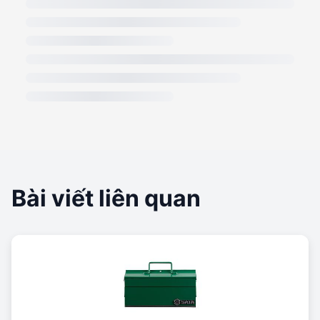
Bài viết liên quan