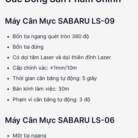
Máy Cân Mực SABARU LS-09
Bốn tia ngang quét tròn 360 độ
Bốn tia đứng
Có dọi tâm Laser và dọi thiên đỉnh Lazer
Cấp chính xác: ±1mm/10m
Thời gian cân bằng tự động: 5 giây
Bán kính làm việc: 30m
Phạm vi cân bằng tự động: 3 độ
Máy Cân Mực SABARU LS-06
Một tia ngang