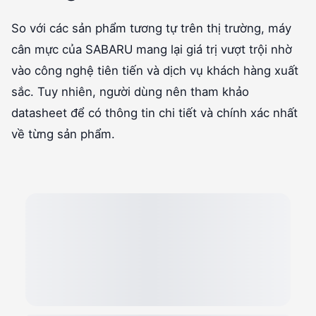
So với các sản phẩm tương tự trên thị trường, máy
cân mực của SABARU mang lại giá trị vượt trội nhờ
vào công nghệ tiên tiến và dịch vụ khách hàng xuất
sắc. Tuy nhiên, người dùng nên tham khảo
datasheet để có thông tin chi tiết và chính xác nhất
về từng sản phẩm.