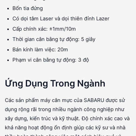
Bốn tia đứng
Có dọi tâm Laser và dọi thiên đỉnh Lazer
Cấp chính xác: ±1mm/10m
Thời gian cân bằng tự động: 5 giây
Bán kính làm việc: 20m
Phạm vi cân bằng tự động: 3 độ
Ứng Dụng Trong Ngành
Các sản phẩm máy cân mực của SABARU được sử
dụng rộng rãi trong nhiều ngành công nghiệp như
xây dựng, kiến trúc và kỹ thuật. Độ chính xác cao và
khả năng hoạt động ổn định giúp các kỹ sư và nhà