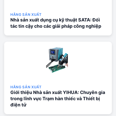
HÃNG SẢN XUẤT
Nhà sản xuất dụng cụ kỹ thuật SATA: Đối
tác tin cậy cho các giải pháp công nghiệp
HÃNG SẢN XUẤT
Giới thiệu Nhà sản xuất YIHUA: Chuyên gia
trong lĩnh vực Trạm hàn thiếc và Thiết bị
điện tử