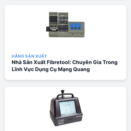
HÃNG SẢN XUẤT
Nhà Sản Xuất Fibretool: Chuyên Gia Trong
Lĩnh Vực Dụng Cụ Mạng Quang