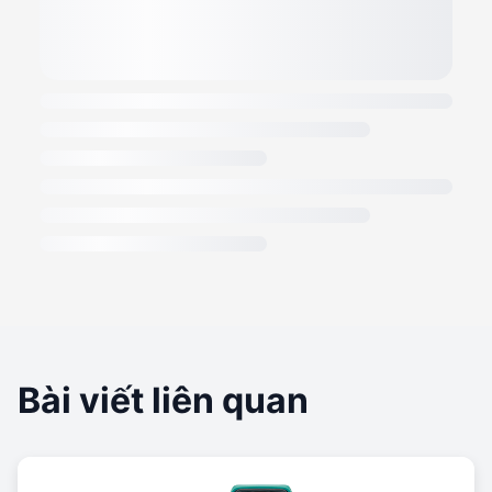
Bài viết liên quan