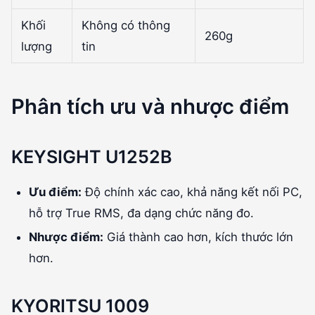
Khối
Không có thông
260g
lượng
tin
Phân tích ưu và nhược điểm
KEYSIGHT U1252B
Ưu điểm:
Độ chính xác cao, khả năng kết nối PC,
hỗ trợ True RMS, đa dạng chức năng đo.
Nhược điểm:
Giá thành cao hơn, kích thước lớn
hơn.
KYORITSU 1009