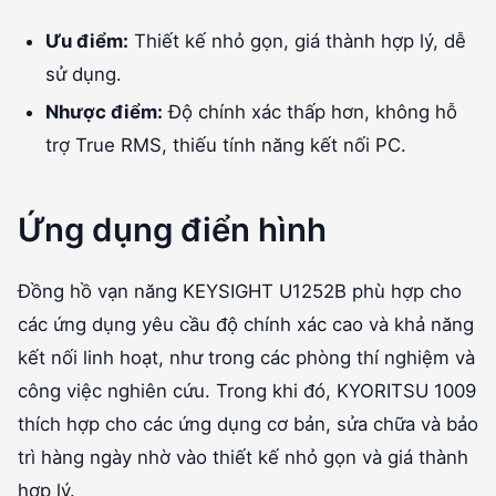
Ưu điểm:
Thiết kế nhỏ gọn, giá thành hợp lý, dễ
sử dụng.
Nhược điểm:
Độ chính xác thấp hơn, không hỗ
trợ True RMS, thiếu tính năng kết nối PC.
Ứng dụng điển hình
Đồng hồ vạn năng KEYSIGHT U1252B phù hợp cho
các ứng dụng yêu cầu độ chính xác cao và khả năng
kết nối linh hoạt, như trong các phòng thí nghiệm và
công việc nghiên cứu. Trong khi đó, KYORITSU 1009
thích hợp cho các ứng dụng cơ bản, sửa chữa và bảo
trì hàng ngày nhờ vào thiết kế nhỏ gọn và giá thành
hợp lý.