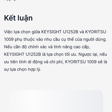
Kết luận
Việc lựa chọn giữa KEYSIGHT U1252B và KYORITSU
1009 phụ thuộc vào nhu cầu cụ thể của người dùng.
Nếu cần độ chính xác và tính năng cao cấp,
KEYSIGHT U1252B là lựa chọn tối ưu. Ngược lại, nếu
ưu tiên tính di động và chi phí, KYORITSU 1009 sẽ là
sự lựa chọn hợp lý.