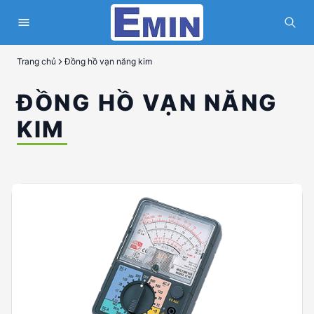
Trang chủ
Đồng hồ vạn năng kim
ĐỒNG HỒ VẠN NĂNG
KIM