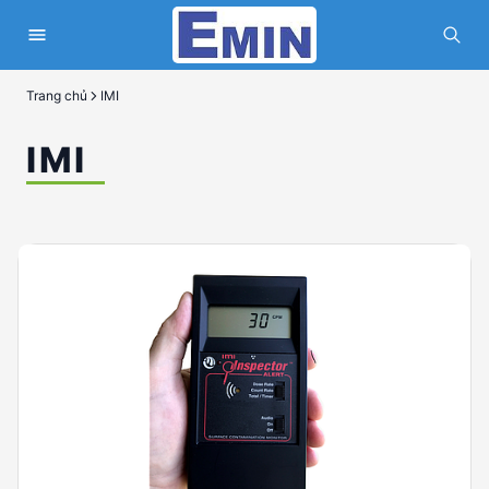
Trang chủ
IMI
IMI