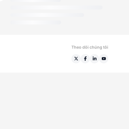
Theo dõi chúng tôi