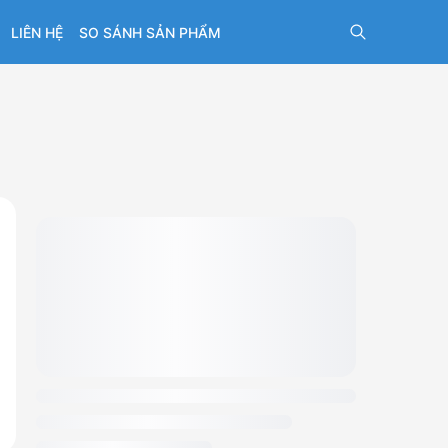
LIÊN HỆ
SO SÁNH SẢN PHẨM