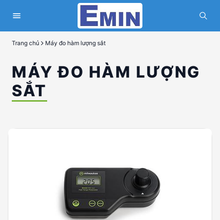
Trang chủ
Máy đo hàm lượng sắt
MÁY ĐO HÀM LƯỢNG
SẮT