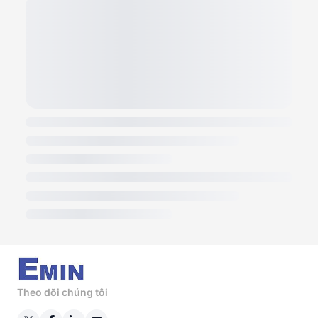
Theo dõi chúng tôi