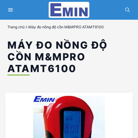
Trang chủ
Máy đo nồng độ cồn M&MPRO ATAMT6100
MÁY ĐO NỒNG ĐỘ
CỒN M&MPRO
ATAMT6100