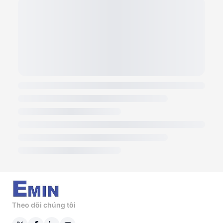
Theo dõi chúng tôi