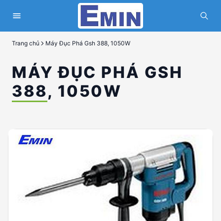
Trang chủ
Máy Đục Phá Gsh 388, 1050W
MÁY ĐỤC PHÁ GSH
388, 1050W