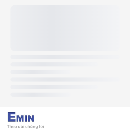
Theo dõi chúng tôi