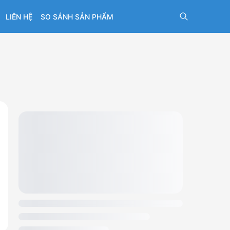
LIÊN HỆ
SO SÁNH SẢN PHẨM