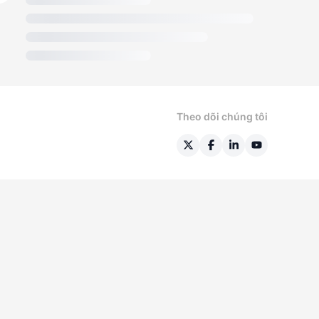
Theo dõi chúng tôi