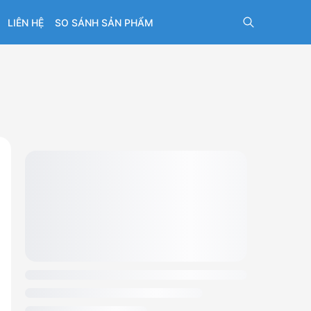
LIÊN HỆ
SO SÁNH SẢN PHẨM