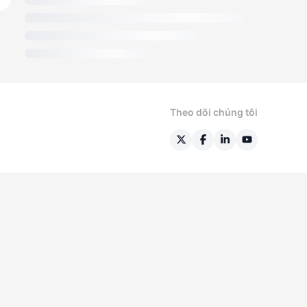
Theo dõi chúng tôi